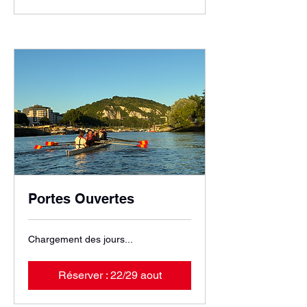
Portes Ouvertes
Chargement des jours...
Réserver : 22/29 aout