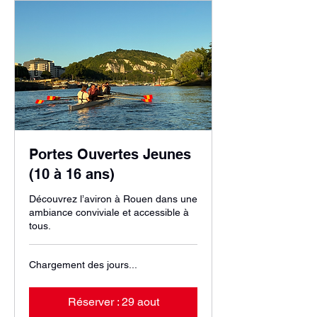
Portes Ouvertes Jeunes
(10 à 16 ans)
Découvrez l’aviron à Rouen dans une
ambiance conviviale et accessible à
tous.
Chargement des jours...
Réserver : 29 aout