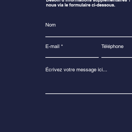
nous via le formulaire ci-dessous.
Nom
E-mail
Téléphone
Écrivez votre message ici...