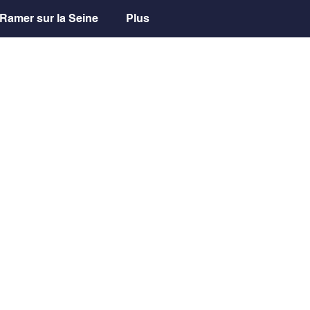
Ramer sur la Seine
Plus