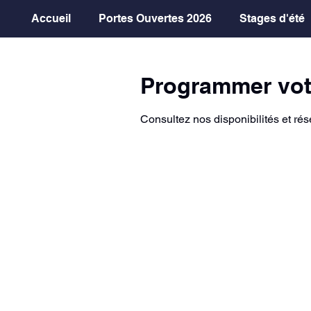
Accueil
Portes Ouvertes 2026
Stages d'été
Programmer vot
Consultez nos disponibilités et rés