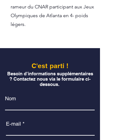
rameur du CNAR participant aux Jeux
Olympiques de Atlanta en 4- poids
légers.
C'est parti !
Besoin d'informations supplémentaires
? Contactez nous via le formulaire ci-
dessous.
Nom
E-mail