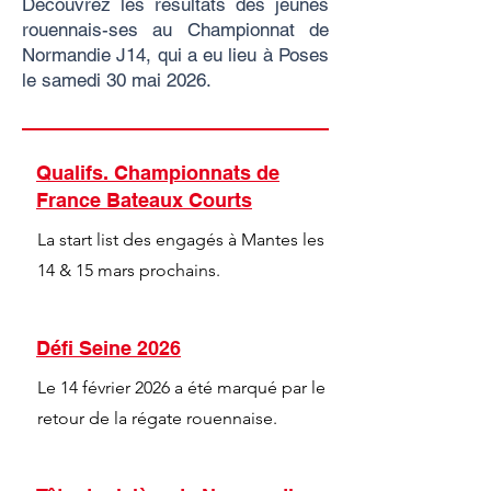
Découvrez les résultats des jeunes
rouennais-ses au Championnat de
Normandie J14, qui a eu lieu à Poses
le samedi 30 mai 2026.
Qualifs. Championnats de
France Bateaux Courts
La start list des engagés à Mantes les
14 & 15 mars prochains.
Défi Seine 2026
Le 14 février 2026 a été marqué par le
retour de la régate rouennaise.