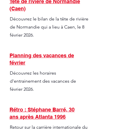
Tête de rivière de Normandie
(Caen)
Découvrez le bilan de la tête de rivière
de Normandie qui a lieu à Caen, le 8
février 2026.
Planning des vacances de
février
Découvrez les horaires
d'entrainement des vacances de
février 2026.
Rétro : Stéphane Barré, 30
ans après Atlanta 1996
Retour sur la carrière internationale du