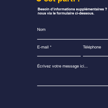
Besoin d'informations supplémentaires ?
nous via le formulaire ci-dessous.
Nom
E-mail
Téléphone
Écrivez votre message ici...