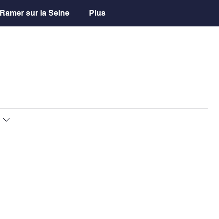
Ramer sur la Seine
Plus