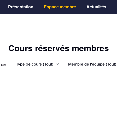
Présentation
Espace membre
Actualités
Cours réservés membres
Type de cours (Tout)
Membre de l'équipe (Tout)
r par :