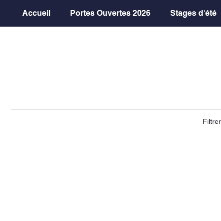
Accueil
Portes Ouvertes 2026
Stages d'été
Filtre