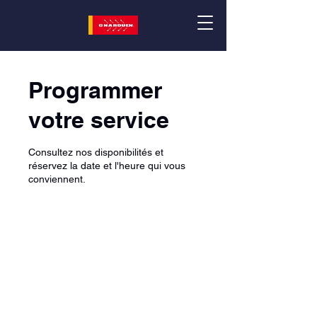
Programmer
votre service
Consultez nos disponibilités et
réservez la date et l'heure qui vous
conviennent.