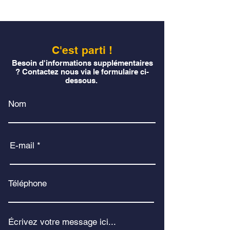
C'est parti !
Besoin d'informations supplémentaires
? Contactez nous via le formulaire ci-
dessous.
Nom
E-mail
Téléphone
Écrivez votre message ici...