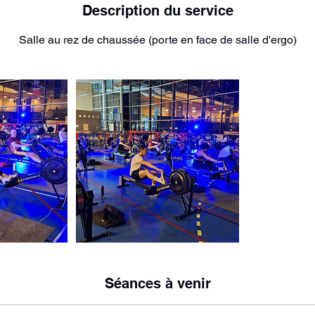
Description du service
Salle au rez de chaussée (porte en face de salle d'ergo)
Séances à venir