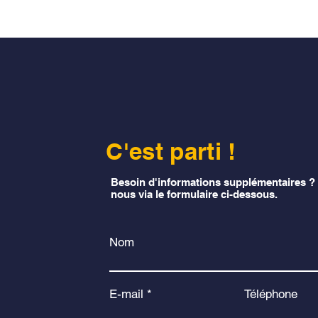
C'est parti !
Besoin d'informations supplémentaires ?
nous via le formulaire ci-dessous.
Nom
E-mail
Téléphone