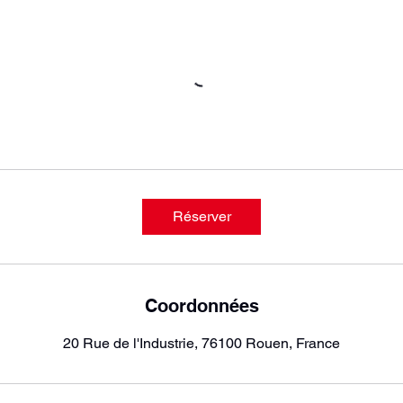
Réserver
Coordonnées
20 Rue de l'Industrie, 76100 Rouen, France