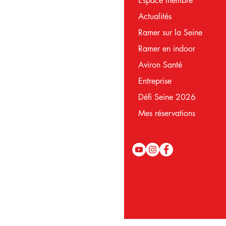
Espace membre
Actualités
Ramer sur la Seine
Ramer en indoor
Aviron Santé
Entreprise
Défi Seine 2026
Mes réservations