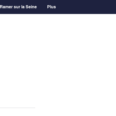
Ramer sur la Seine
Plus