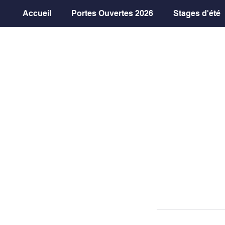
Accueil
Portes Ouvertes 2026
Stages d'été