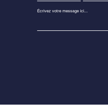
Écrivez votre message ici...