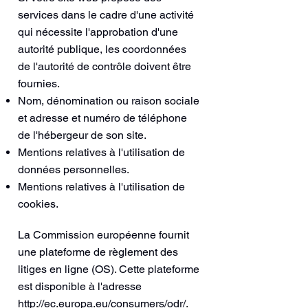
services dans le cadre d'une activité
qui nécessite l'approbation d'une
autorité publique, les coordonnées
de l'autorité de contrôle doivent être
fournies. ​​​
Nom, dénomination ou raison sociale
et adresse et numéro de téléphone
de l'hébergeur de son site.
Mentions relatives à l'utilisation de
données personnelles.
Mentions relatives à l'utilisation de
cookies.
La Commission européenne fournit
une plateforme de règlement des
litiges en ligne (OS). Cette plateforme
est disponible à l'adresse
http://ec.europa.eu/consumers/odr/
.