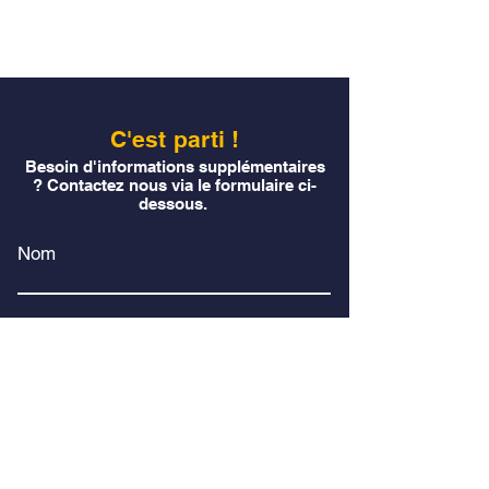
C'est parti !
Besoin d'informations supplémentaires
? Contactez nous via le formulaire ci-
dessous.
Nom
E-mail
Téléphone