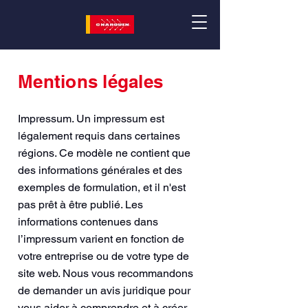
Mentions légales
Impressum. Un impressum est
légalement requis dans certaines
régions. Ce modèle ne contient que
des informations générales et des
exemples de formulation, et il n'est
pas prêt à être publié. Les
informations contenues dans
l’impressum varient en fonction de
votre entreprise ou de votre type de
site web. Nous vous recommandons
de demander un avis juridique pour
vous aider à comprendre et à créer