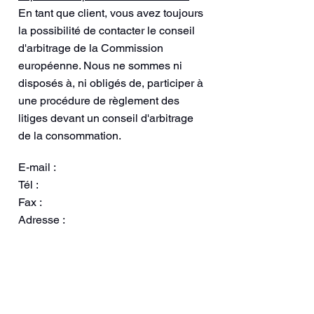
En tant que client, vous avez toujours
la possibilité de contacter le conseil
d'arbitrage de la Commission
européenne. Nous ne sommes ni
disposés à, ni obligés de, participer à
une procédure de règlement des
litiges devant un conseil d'arbitrage
de la consommation.
E-mail :
Tél :
Fax :
Adresse :