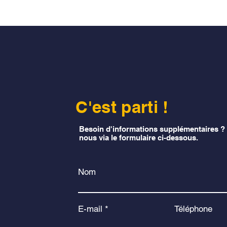
C'est parti !
Besoin d'informations supplémentaires ?
nous via le formulaire ci-dessous.
Nom
E-mail
Téléphone