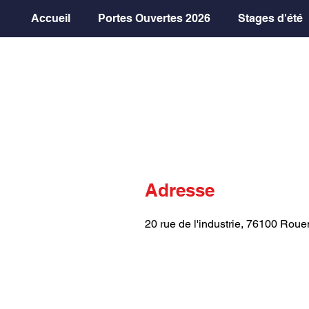
Accueil
Portes Ouvertes 2026
Stages d'été
Adresse
20 rue de l'industrie, 76100 Roue