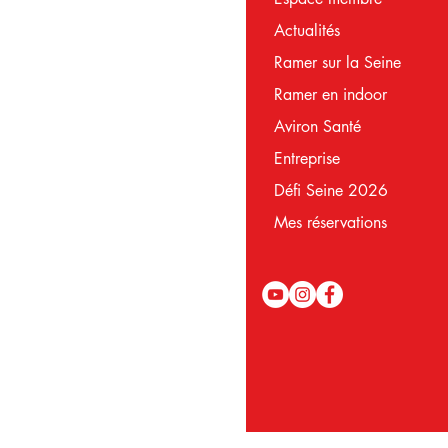
Actualités
Ramer sur la Seine
Ramer en indoor
Aviron Santé
Entreprise
Défi Seine 2026
Mes réservations