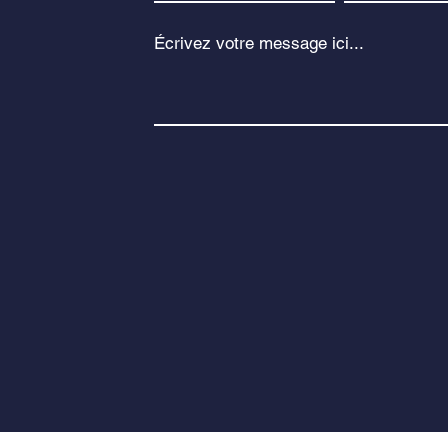
Écrivez votre message ici...