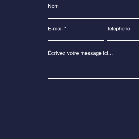
Nom
E-mail
Téléphone
Écrivez votre message ici...