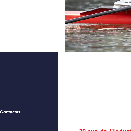
 Contactez