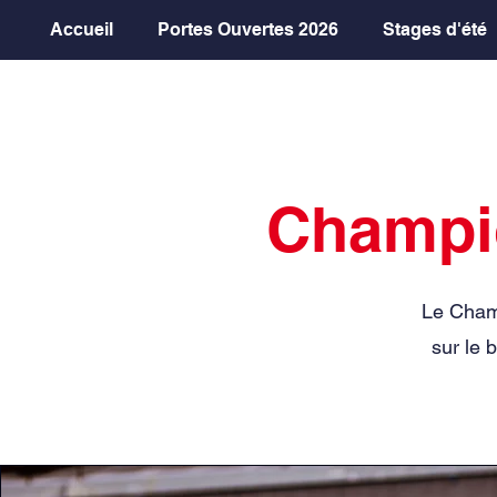
Accueil
Portes Ouvertes 2026
Stages d'été
Champi
Le Champ
sur le 