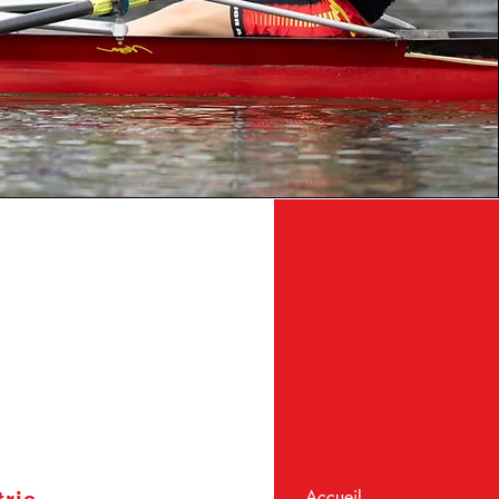
Accueil