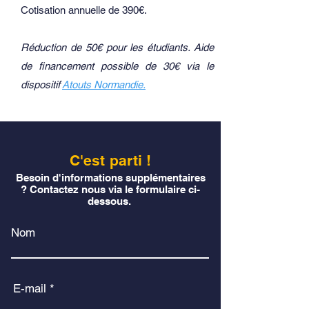
Cotisation annuelle de 390€.
Réduction de 50€ pour les étudiants.
Aide
de financement possible de 30€ via le
dispositif
Atouts Normandie.
C'est parti !
Besoin d'informations supplémentaires
? Contactez nous via le formulaire ci-
dessous.
Nom
E-mail