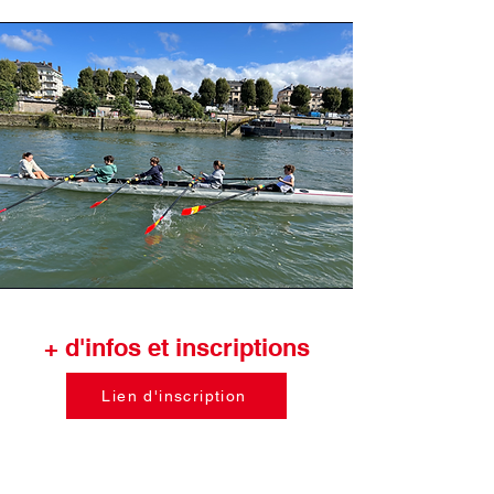
+ d'infos et inscriptions
Lien d'inscription