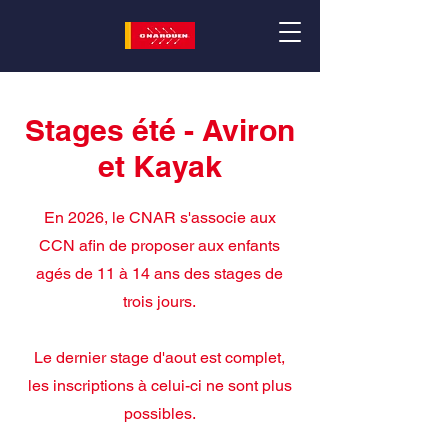
Stages été - Aviron
et Kayak
En 2026, le CNAR s'associe aux
CCN afin de proposer aux enfants
agés de 11 à 14 ans des stages de
trois jours.
Le dernier stage d'aout est complet,
les inscriptions à celui-ci ne sont plus
possibles.