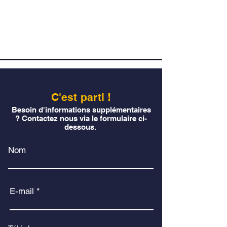
C'est parti !
Besoin d'informations supplémentaires
? Contactez nous via le formulaire ci-
dessous.
Nom
E-mail