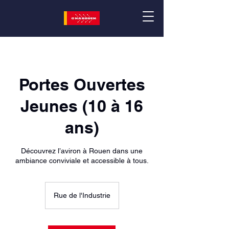
Portes Ouvertes
Jeunes (10 à 16
ans)
Découvrez l’aviron à Rouen dans une
ambiance conviviale et accessible à tous.
Rue de l'Industrie