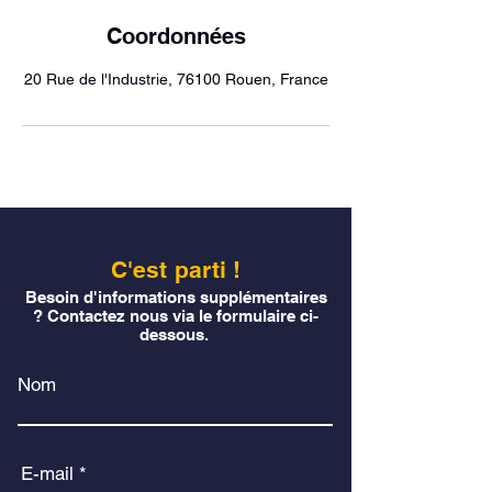
Coordonnées
20 Rue de l'Industrie, 76100 Rouen, France
C'est parti !
Besoin d'informations supplémentaires
? Contactez nous via le formulaire ci-
dessous.
Nom
E-mail