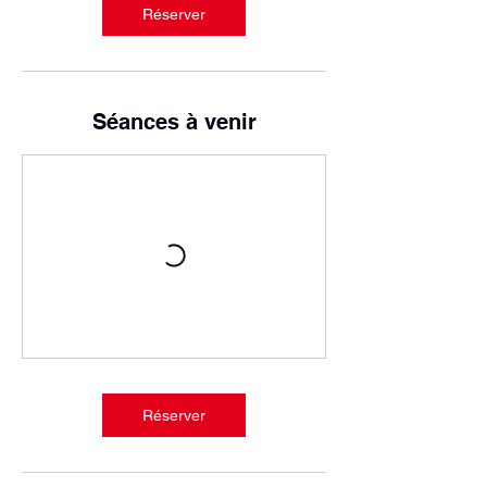
Réserver
Séances à venir
Réserver